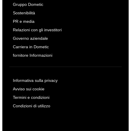
Gruppo Dometic
Sostenibilità
PR e media
Relazioni con gli investitori
Governo aziendale
Carriera in Dometic
fornitore Informazioni
Informativa sulla privacy
Avviso sui cookie
Termini e condizioni
Condizioni di utilizzo