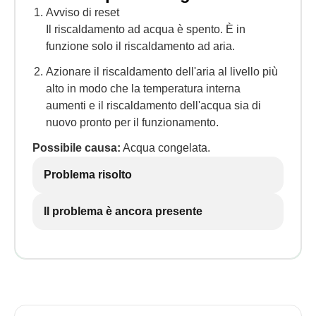
Avviso di reset
Il riscaldamento ad acqua è spento. È in
funzione solo il riscaldamento ad aria.
Azionare il riscaldamento dell'aria al livello più
alto in modo che la temperatura interna
aumenti e il riscaldamento dell'acqua sia di
nuovo pronto per il funzionamento.
Possibile causa:
Acqua congelata.
Problema risolto
Il problema è ancora presente