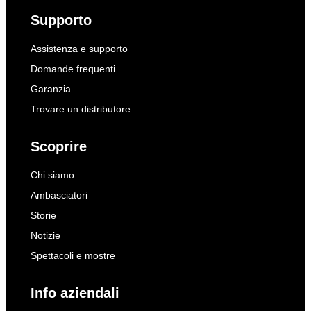
Supporto
Assistenza e supporto
Domande frequenti
Garanzia
Trovare un distributore
Scoprire
Chi siamo
Ambasciatori
Storie
Notizie
Spettacoli e mostre
Info aziendali