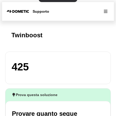
Supporto
Twinboost
425
Prova questa soluzione
Provare quanto segue