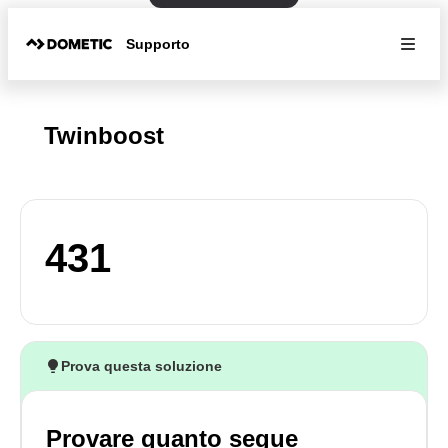
Supporto
Twinboost
431
Prova questa soluzione
Provare quanto segue