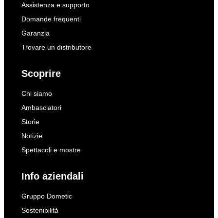
Assistenza e supporto
Domande frequenti
Garanzia
Trovare un distributore
Scoprire
Chi siamo
Ambasciatori
Storie
Notizie
Spettacoli e mostre
Info aziendali
Gruppo Dometic
Sostenibilità