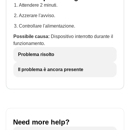
Attendere 2 minuti.
Azzerare l'avviso.
Controllare l'alimentazione.
Possibile causa:
Dispositivo interrotto durante il
funzionamento.
Problema risolto
Il problema è ancora presente
Need more help?