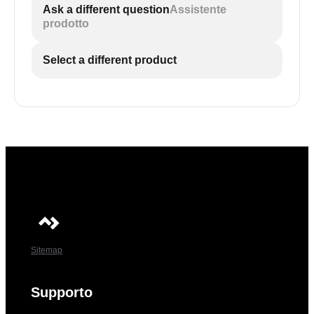
Ask a different question
Assistente
prodotto
Select a different product
Sitemap
Supporto