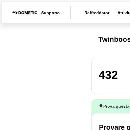
Supporto
Raffreddatori
Attivit
Twinboos
432
Prova questa
Provare 