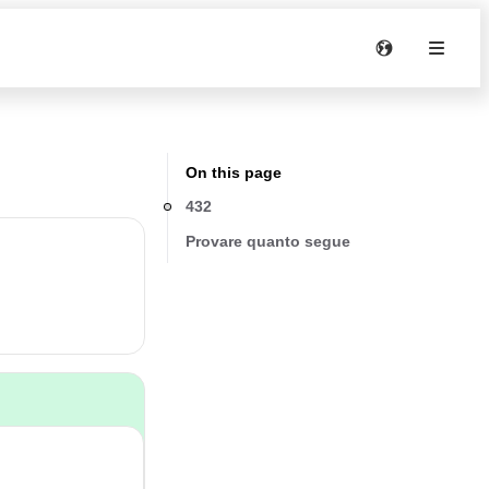
On this page
432
Provare quanto segue