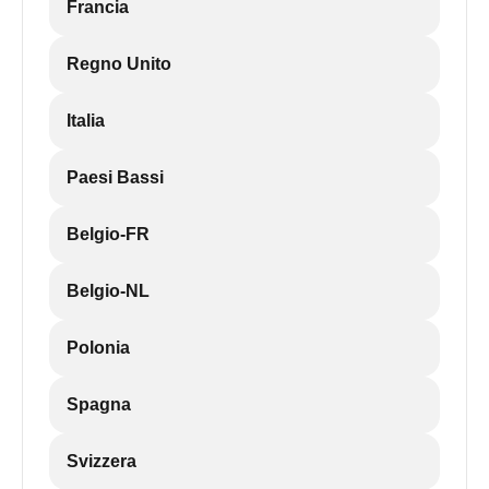
Francia
Regno Unito
Italia
Paesi Bassi
Belgio-FR
Belgio-NL
Polonia
Spagna
Svizzera