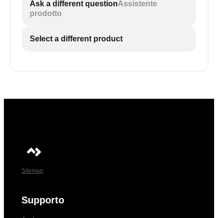
Ask a different question
Assistente
prodotto
Select a different product
Sitemap
Supporto