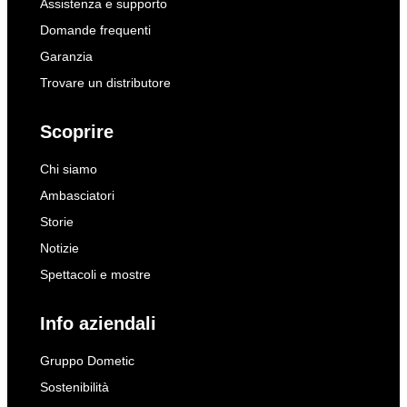
Assistenza e supporto
Domande frequenti
Garanzia
Trovare un distributore
Scoprire
Chi siamo
Ambasciatori
Storie
Notizie
Spettacoli e mostre
Info aziendali
Gruppo Dometic
Sostenibilità