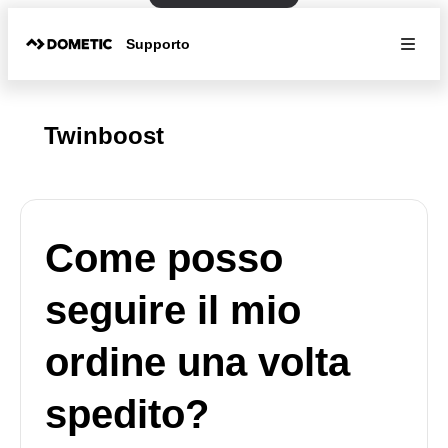
Supporto
Twinboost
Come posso
seguire il mio
ordine una volta
spedito?