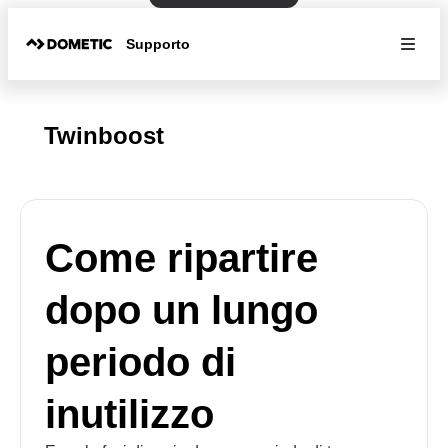
Supporto
Twinboost
Come ripartire
dopo un lungo
periodo di
inutilizzo