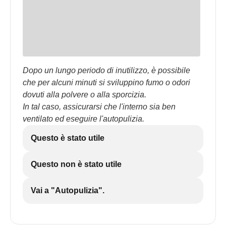
Dopo un lungo periodo di inutilizzo, è possibile
che per alcuni minuti si sviluppino fumo o odori
dovuti alla polvere o alla sporcizia.
In tal caso, assicurarsi che l'interno sia ben
ventilato ed eseguire l'autopulizia.
Questo è stato utile
Questo non è stato utile
Vai a "Autopulizia".