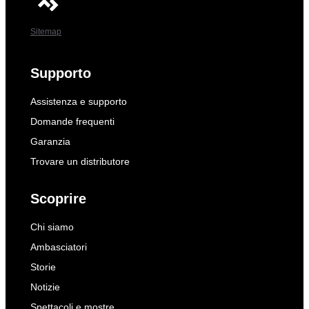
Sitemap
Supporto
Assistenza e supporto
Domande frequenti
Garanzia
Trovare un distributore
Scoprire
Chi siamo
Ambasciatori
Storie
Notizie
Spettacoli e mostre