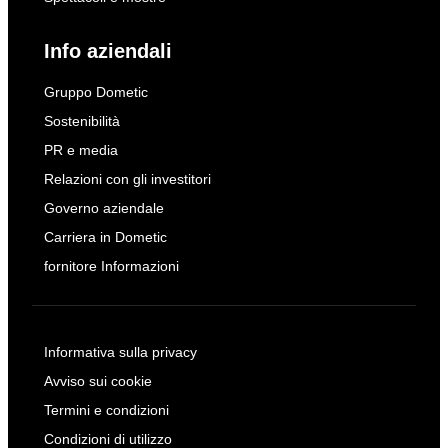
Info aziendali
Gruppo Dometic
Sostenibilità
PR e media
Relazioni con gli investitori
Governo aziendale
Carriera in Dometic
fornitore Informazioni
Informativa sulla privacy
Avviso sui cookie
Termini e condizioni
Condizioni di utilizzo