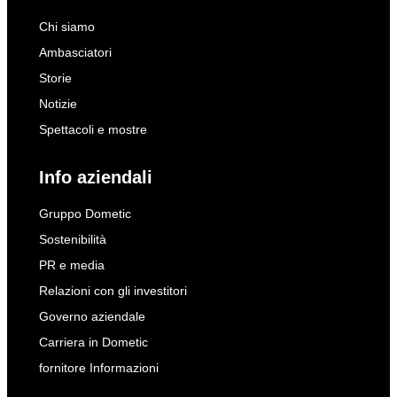
Chi siamo
Ambasciatori
Storie
Notizie
Spettacoli e mostre
Info aziendali
Gruppo Dometic
Sostenibilità
PR e media
Relazioni con gli investitori
Governo aziendale
Carriera in Dometic
fornitore Informazioni