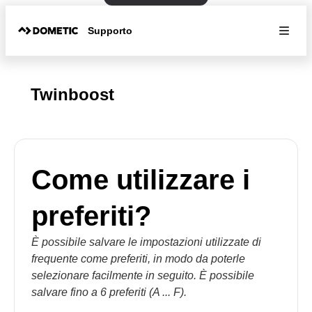
Supporto
Twinboost
Come utilizzare i
preferiti?
È possibile salvare le impostazioni utilizzate di
frequente come preferiti, in modo da poterle
selezionare facilmente in seguito. È possibile
salvare fino a 6 preferiti (A ... F).