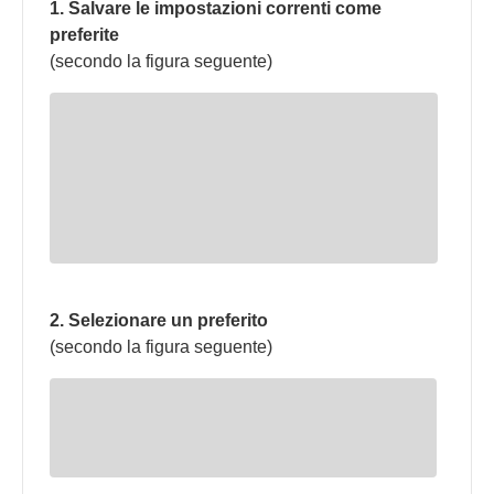
1. Salvare le impostazioni correnti come
preferite
(secondo la figura seguente)
2. Selezionare un preferito
(secondo la figura seguente)