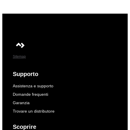
Sitemap
Supporto
Assistenza e supporto
Domande frequenti
Garanzia
Trovare un distributore
Scoprire