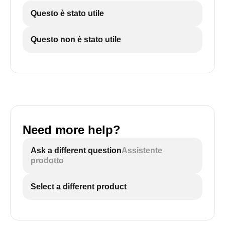
Questo è stato utile
Questo non è stato utile
Need more help?
Ask a different question
Assistente
prodotto
Select a different product