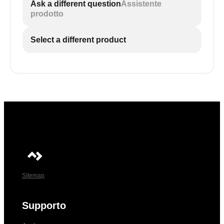
Ask a different question
Assistente
prodotto
Select a different product
Sitemap
Supporto