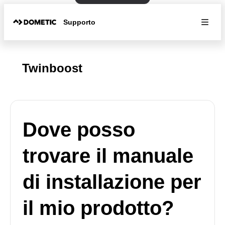
Supporto
Twinboost
Dove posso
trovare il manuale
di installazione per
il mio prodotto?