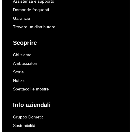
Assistenza e supporto
Domande frequenti
Garanzia
Trovare un distributore
Scoprire
Chi siamo
Ambasciatori
Storie
Notizie
Spettacoli e mostre
Info aziendali
Gruppo Dometic
Sostenibilità