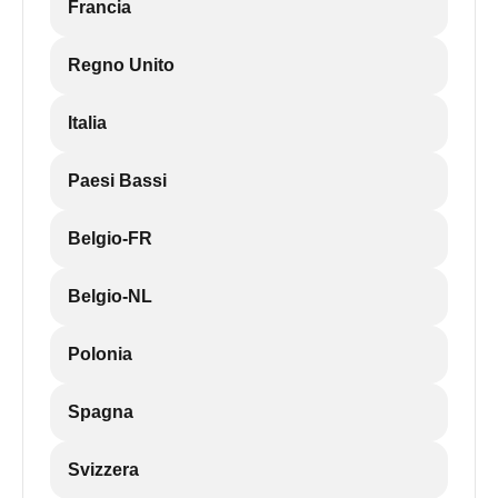
Francia
Regno Unito
Italia
Paesi Bassi
Belgio-FR
Belgio-NL
Polonia
Spagna
Svizzera