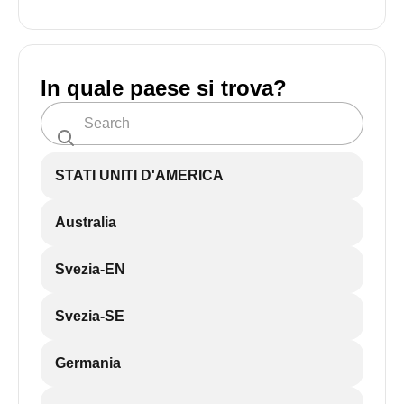
In quale paese si trova?
STATI UNITI D'AMERICA
Australia
Svezia-EN
Svezia-SE
Germania