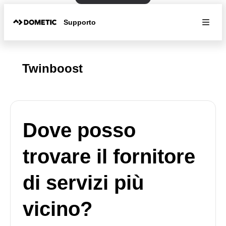
Supporto
Twinboost
Dove posso
trovare il fornitore
di servizi più
vicino?