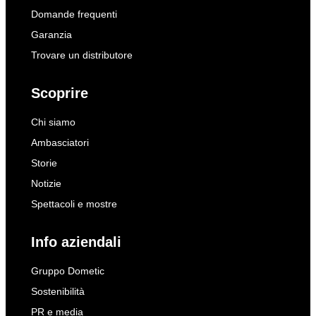
Domande frequenti
Garanzia
Trovare un distributore
Scoprire
Chi siamo
Ambasciatori
Storie
Notizie
Spettacoli e mostre
Info aziendali
Gruppo Dometic
Sostenibilità
PR e media