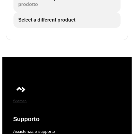
prodotto
Select a different product
Sitemap
Supporto
Assistenza e supporto