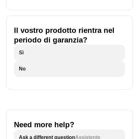
Il vostro prodotto rientra nel
periodo di garanzia?
Sì
No
Need more help?
Ask a different question
Assistente