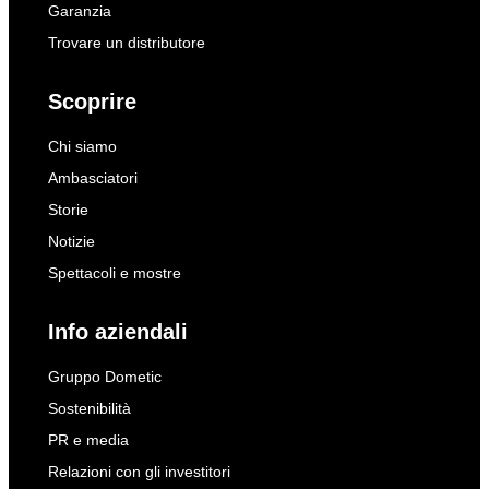
Garanzia
Trovare un distributore
Scoprire
Chi siamo
Ambasciatori
Storie
Notizie
Spettacoli e mostre
Info aziendali
Gruppo Dometic
Sostenibilità
PR e media
Relazioni con gli investitori