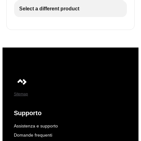
Select a different product
Sitemap
Supporto
Assistenza e supporto
Domande frequenti