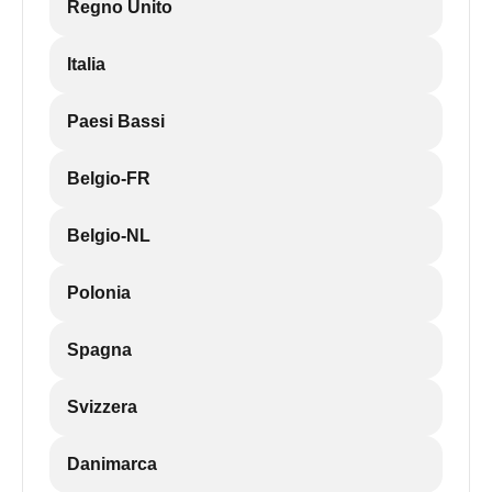
Regno Unito
Italia
Paesi Bassi
Belgio-FR
Belgio-NL
Polonia
Spagna
Svizzera
Danimarca