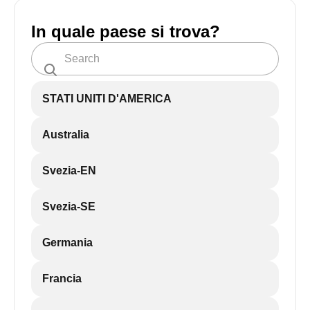
In quale paese si trova?
STATI UNITI D'AMERICA
Australia
Svezia-EN
Svezia-SE
Germania
Francia