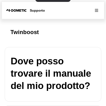
Supporto
Twinboost
Dove posso
trovare il manuale
del mio prodotto?