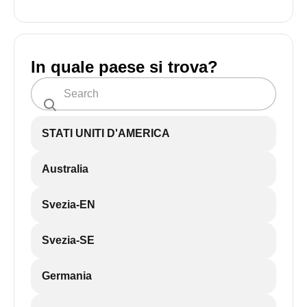
In quale paese si trova?
STATI UNITI D'AMERICA
Australia
Svezia-EN
Svezia-SE
Germania