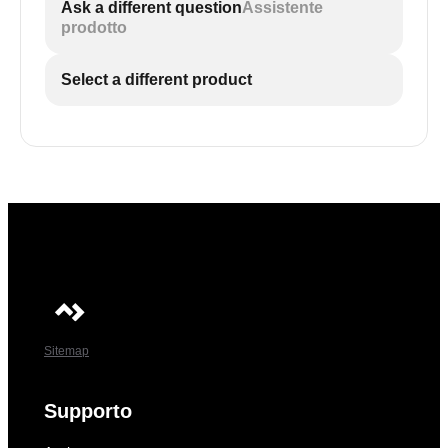
Ask a different question
Assistente
prodotto
Select a different product
Sitemap
Supporto