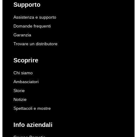
Supporto
Assistenza e supporto
Domande frequenti
Garanzia
Trovare un distributore
Scoprire
Chi siamo
Ambasciatori
Storie
Notizie
Spettacoli e mostre
Info aziendali