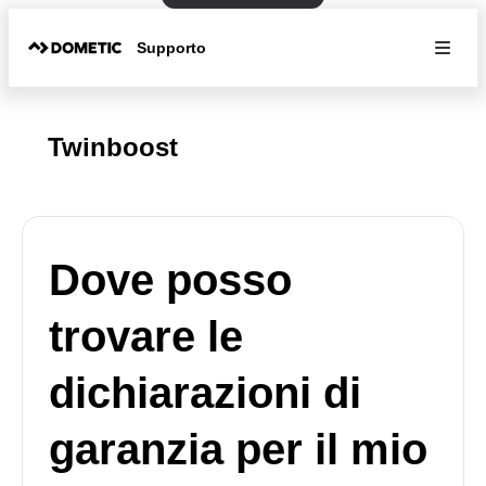
Supporto
Twinboost
Dove posso
trovare le
dichiarazioni di
garanzia per il mio