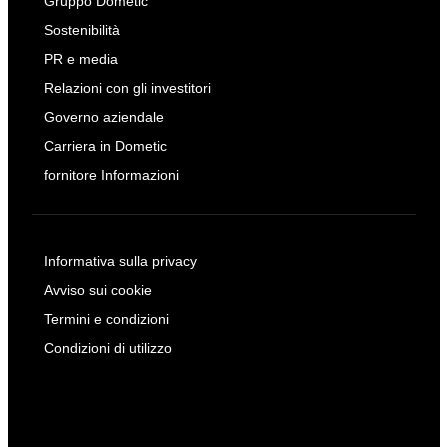
Gruppo Dometic
Sostenibilità
PR e media
Relazioni con gli investitori
Governo aziendale
Carriera in Dometic
fornitore Informazioni
Informativa sulla privacy
Avviso sui cookie
Termini e condizioni
Condizioni di utilizzo