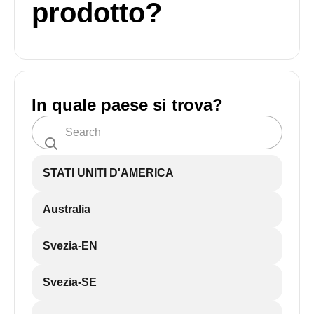
prodotto?
In quale paese si trova?
STATI UNITI D'AMERICA
Australia
Svezia-EN
Svezia-SE