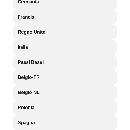
Germania
Francia
Regno Unito
Italia
Paesi Bassi
Belgio-FR
Belgio-NL
Polonia
Spagna