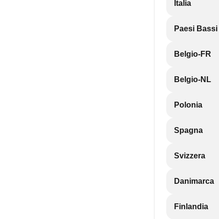
Italia
Paesi Bassi
Belgio-FR
Belgio-NL
Polonia
Spagna
Svizzera
Danimarca
Finlandia