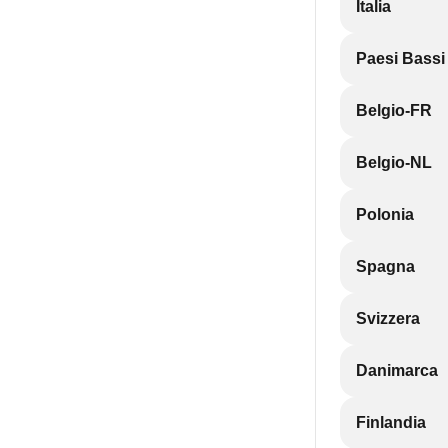
Italia
Paesi Bassi
Belgio-FR
Belgio-NL
Polonia
Spagna
Svizzera
Danimarca
Finlandia