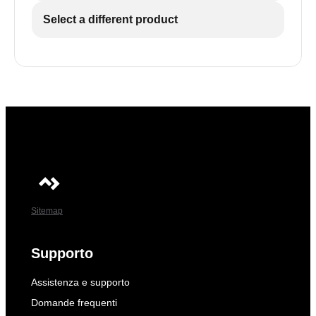
Select a different product
Sitemap
Supporto
Assistenza e supporto
Domande frequenti