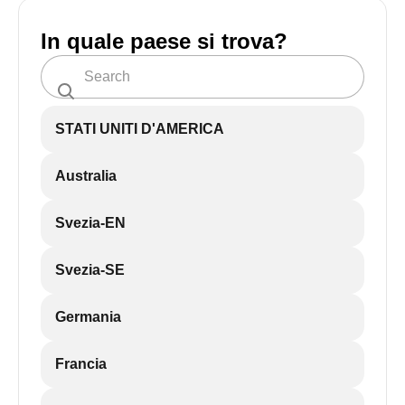
In quale paese si trova?
STATI UNITI D'AMERICA
Australia
Svezia-EN
Svezia-SE
Germania
Francia