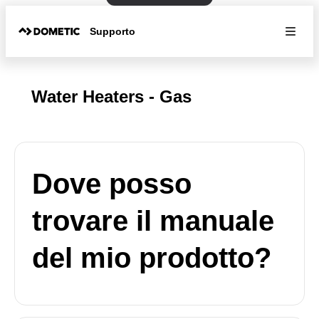
Supporto
Water Heaters - Gas
Dove posso
trovare il manuale
del mio prodotto?