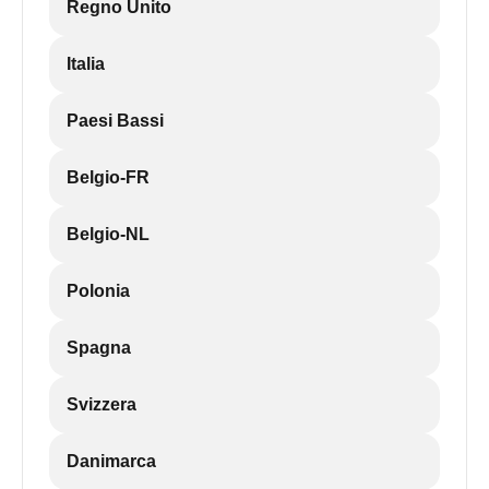
Regno Unito
Italia
Paesi Bassi
Belgio-FR
Belgio-NL
Polonia
Spagna
Svizzera
Danimarca