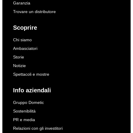
Garanzia
Trovare un distributore
Scoprire
Chi siamo
Ambasciatori
Storie
Notizie
Spettacoli e mostre
Info aziendali
Gruppo Dometic
Sostenibilità
PR e media
Relazioni con gli investitori