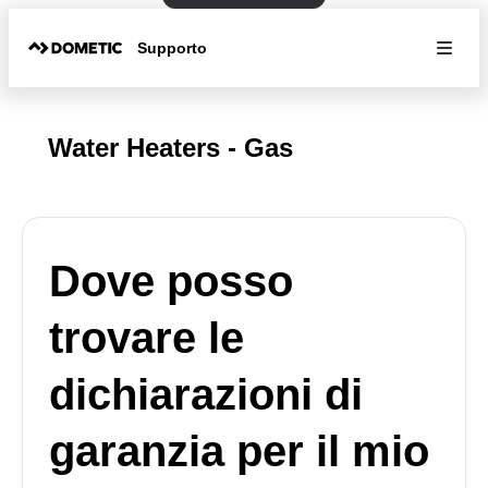
Supporto
Water Heaters - Gas
Dove posso
trovare le
dichiarazioni di
garanzia per il mio