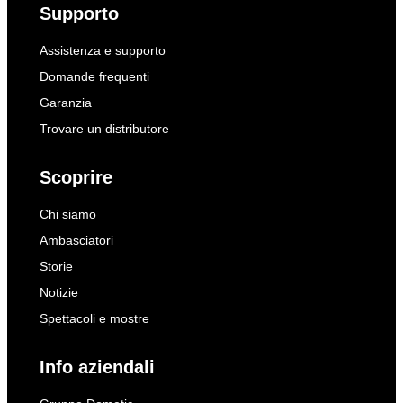
Supporto
Assistenza e supporto
Domande frequenti
Garanzia
Trovare un distributore
Scoprire
Chi siamo
Ambasciatori
Storie
Notizie
Spettacoli e mostre
Info aziendali