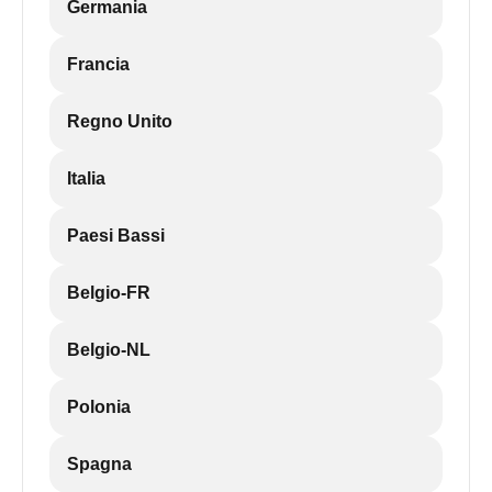
Germania
Francia
Regno Unito
Italia
Paesi Bassi
Belgio-FR
Belgio-NL
Polonia
Spagna