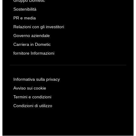
Gruppo Dometic
Sostenibilità
PR e media
Relazioni con gli investitori
Governo aziendale
Carriera in Dometic
fornitore Informazioni
Informativa sulla privacy
Avviso sui cookie
Termini e condizioni
Condizioni di utilizzo