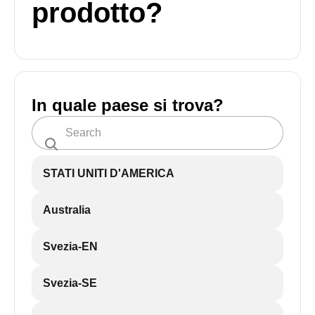
prodotto?
In quale paese si trova?
STATI UNITI D'AMERICA
Australia
Svezia-EN
Svezia-SE