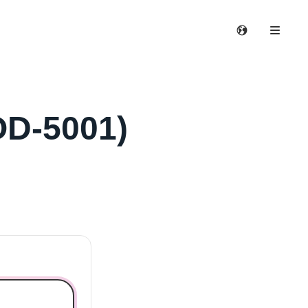
OD-5001)