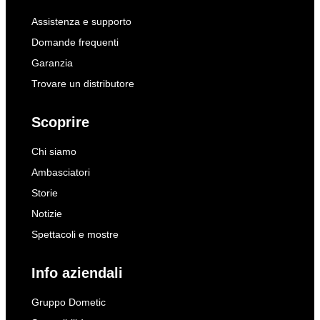
Assistenza e supporto
Domande frequenti
Garanzia
Trovare un distributore
Scoprire
Chi siamo
Ambasciatori
Storie
Notizie
Spettacoli e mostre
Info aziendali
Gruppo Dometic