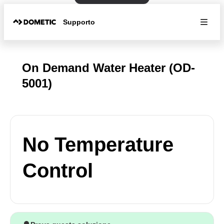
Supporto
On Demand Water Heater (OD-
5001)
No Temperature
Control