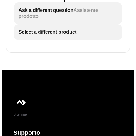
Ask a different question
Assistente
prodotto
Select a different product
Sitemap
Supporto