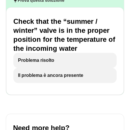
Prova questa soluzione
Check that the “summer /
winter” valve is in the proper
position for the temperature of
the incoming water
Problema risolto
Il problema è ancora presente
Need more help?