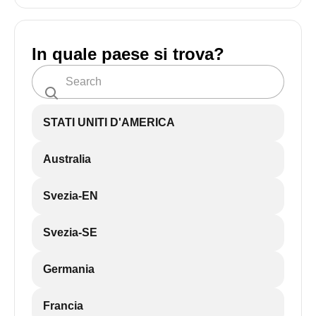
In quale paese si trova?
STATI UNITI D'AMERICA
Australia
Svezia-EN
Svezia-SE
Germania
Francia