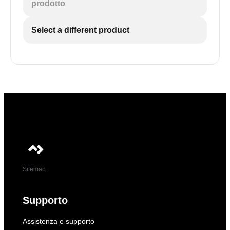
prodotto
Select a different product
Sitemap
Supporto
Assistenza e supporto