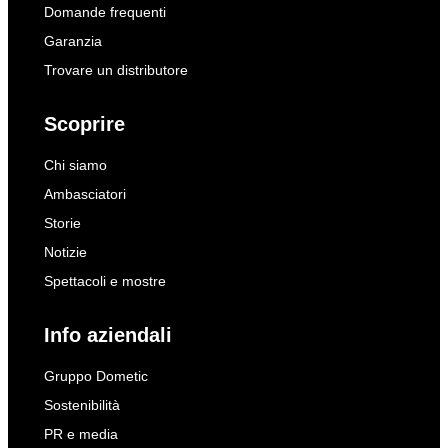
Domande frequenti
Garanzia
Trovare un distributore
Scoprire
Chi siamo
Ambasciatori
Storie
Notizie
Spettacoli e mostre
Info aziendali
Gruppo Dometic
Sostenibilità
PR e media