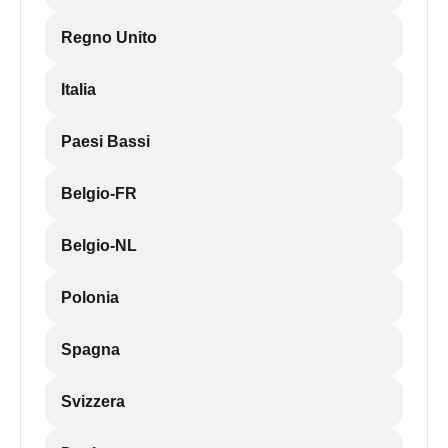
Regno Unito
Italia
Paesi Bassi
Belgio-FR
Belgio-NL
Polonia
Spagna
Svizzera