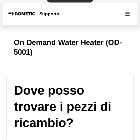
Supporto
On Demand Water Heater (OD-
5001)
Dove posso
trovare i pezzi di
ricambio?