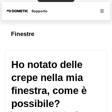
Supporto
Finestre
Ho notato delle
crepe nella mia
finestra, come è
possibile?