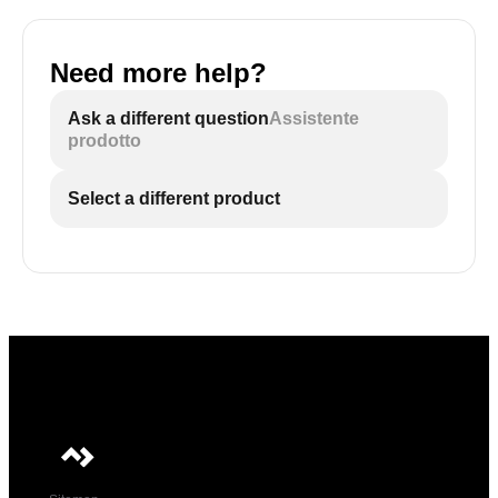
Need more help?
Ask a different question
Assistente
prodotto
Select a different product