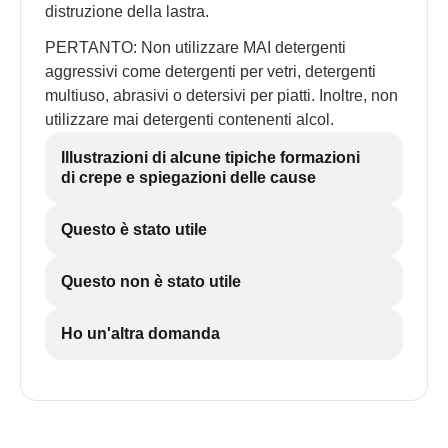
distruzione della lastra.
PERTANTO: Non utilizzare MAI detergenti
aggressivi come detergenti per vetri, detergenti
multiuso, abrasivi o detersivi per piatti. Inoltre, non
utilizzare mai detergenti contenenti alcol.
Illustrazioni di alcune tipiche formazioni
di crepe e spiegazioni delle cause
Questo è stato utile
Questo non è stato utile
Ho un'altra domanda