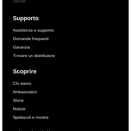
Sitemap
Supporto
Assistenza e supporto
Domande frequenti
Garanzia
Trovare un distributore
Scoprire
Chi siamo
Ambasciatori
Storie
Notizie
Spettacoli e mostre