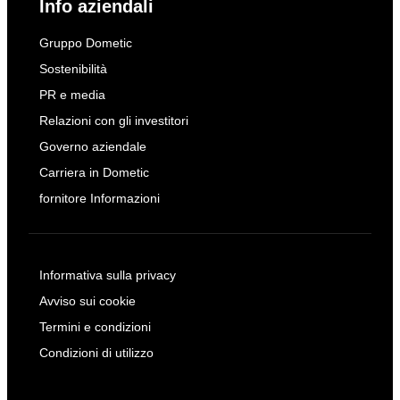
Info aziendali
Gruppo Dometic
Sostenibilità
PR e media
Relazioni con gli investitori
Governo aziendale
Carriera in Dometic
fornitore Informazioni
Informativa sulla privacy
Avviso sui cookie
Termini e condizioni
Condizioni di utilizzo