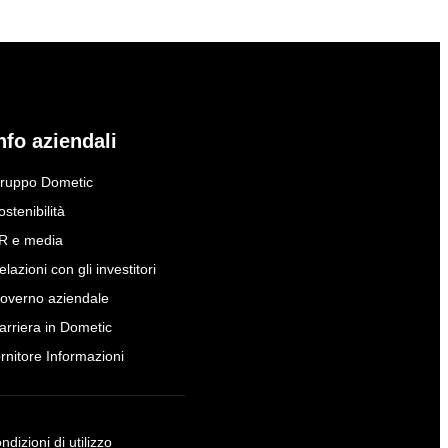
nfo aziendali
ruppo Dometic
ostenibilità
R e media
elazioni con gli investitori
overno aziendale
arriera in Dometic
ornitore Informazioni
ndizioni di utilizzo