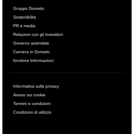
Gruppo Dometic
Sostenibilità
PR e media
Relazioni con gli investitori
Governo aziendale
Carriera in Dometic
fornitore Informazioni
Informativa sulla privacy
Avviso sui cookie
Termini e condizioni
Condizioni di utilizzo