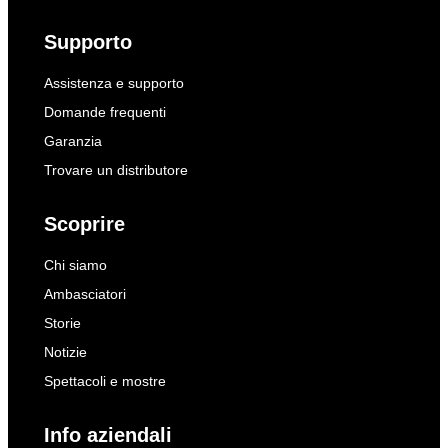
Supporto
Assistenza e supporto
Domande frequenti
Garanzia
Trovare un distributore
Scoprire
Chi siamo
Ambasciatori
Storie
Notizie
Spettacoli e mostre
Info aziendali