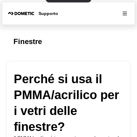
Supporto
Finestre
Perché si usa il
PMMA/acrilico per
i vetri delle
finestre?