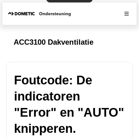
Ondersteuning
ACC3100 Dakventilatie
Foutcode: De
indicatoren
"Error" en "AUTO"
knipperen.