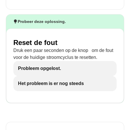
Probeer deze oplossing.
Reset de fout
Druk een paar seconden op de knop
om de fout
voor de huidige stroomcyclus te resetten.
Probleem opgelost.
Het probleem is er nog steeds