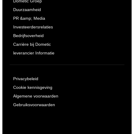
Dometic Groep
Duurzaamheid
PR &amp; Media
Investeerdersrelaties
Bedrijfsoverheid
Carrière bij Dometic
leverancier Informatie
Privacybeleid
Cookie kennisgeving
Algemene voorwaarden
Gebruiksvoorwaarden