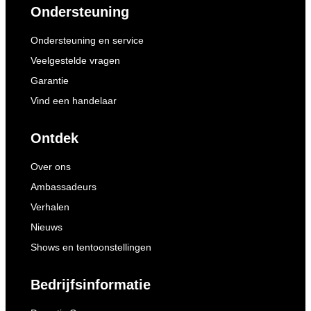
Ondersteuning
Ondersteuning en service
Veelgestelde vragen
Garantie
Vind een handelaar
Ontdek
Over ons
Ambassadeurs
Verhalen
Nieuws
Shows en tentoonstellingen
Bedrijfsinformatie