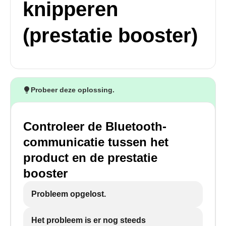
knipperen
(prestatie booster)
Probeer deze oplossing.
Controleer de Bluetooth-
communicatie tussen het
product en de prestatie
booster
Probleem opgelost.
Het probleem is er nog steeds