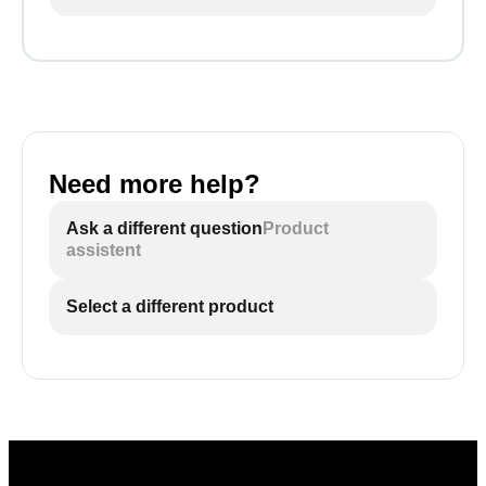
Need more help?
Ask a different question
Product
assistent
Select a different product