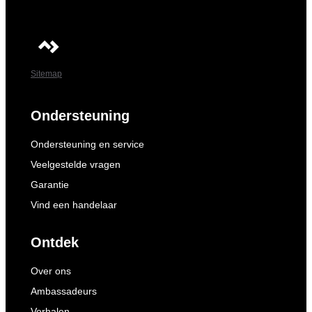
Sitemap
Ondersteuning
Ondersteuning en service
Veelgestelde vragen
Garantie
Vind een handelaar
Ontdek
Over ons
Ambassadeurs
Verhalen