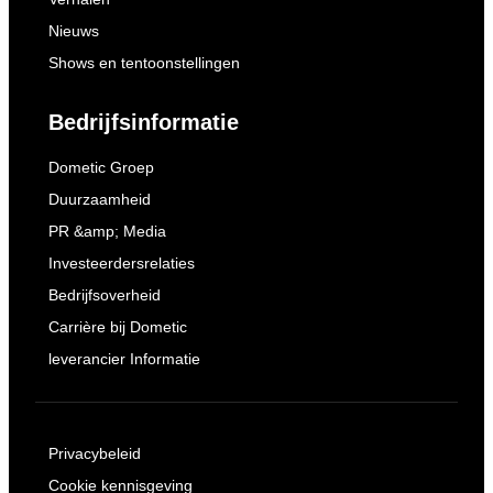
Nieuws
Shows en tentoonstellingen
Bedrijfsinformatie
Dometic Groep
Duurzaamheid
PR &amp; Media
Investeerdersrelaties
Bedrijfsoverheid
Carrière bij Dometic
leverancier Informatie
Privacybeleid
Cookie kennisgeving