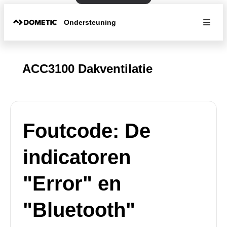
Ondersteuning
ACC3100 Dakventilatie
Foutcode: De
indicatoren
"Error" en
"Bluetooth"