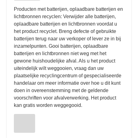
Producten met batterijen, oplaadbare batterijen en
lichtbronnen recyclen: Verwijder alle batterijen,
oplaadbare batterijen en lichtbronnen voordat u
het product recyclet. Breng defecte of gebruikte
batterijen terug naar uw verkoper of lever ze in bij
inzamelpunten. Gooi batterijen, oplaadbare
batterijen en lichtbronnen niet weg met het
gewone huishoudelijke afval. Als u het product
uiteindelijk wilt weggooien, vraag dan uw
plaatselijke recyclingcentrum of gespecialiseerde
handelaar om meer informatie over hoe u dit kunt
doen in overeenstemming met de geldende
voorschriften voor afvalverwerking. Het product
kan gratis worden weggegooid.