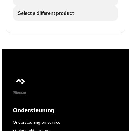
Select a different product
Sitemap
Ondersteuning
Ondersteuning en service
Veelgestelde vragen