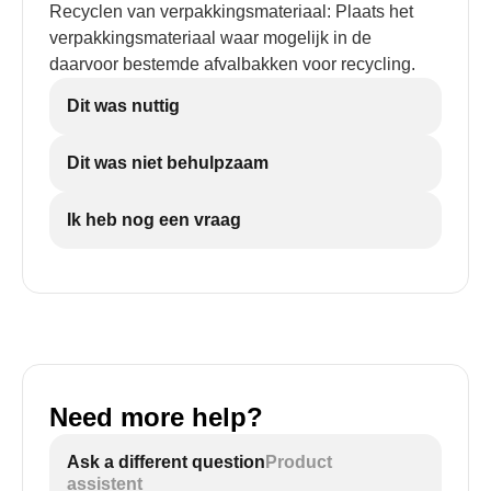
Recyclen van verpakkingsmateriaal: Plaats het
verpakkingsmateriaal waar mogelijk in de
daarvoor bestemde afvalbakken voor recycling.
Dit was nuttig
Dit was niet behulpzaam
Ik heb nog een vraag
Need more help?
Ask a different question
Product
assistent