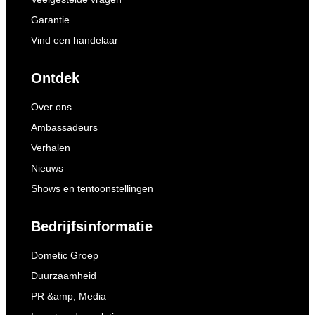
Garantie
Vind een handelaar
Ontdek
Over ons
Ambassadeurs
Verhalen
Nieuws
Shows en tentoonstellingen
Bedrijfsinformatie
Dometic Groep
Duurzaamheid
PR &amp; Media