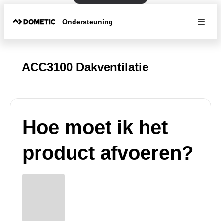
Ondersteuning
ACC3100 Dakventilatie
Hoe moet ik het
product afvoeren?