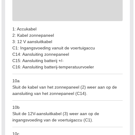
1: Accukabel
2: Kabel zonnepaneel
3: 12 V aansluitkabel
C1: Ingangsvoeding vanuit de voertuigaccu
C14: Aansluiting zonnepaneel
C15: Aansluiting batterij +/-
C16: Aansluiting batterij-temperatuurvoeler
10a
Sluit de kabel van het zonnepaneel (2) weer aan op de
aansluiting van het zonnepaneel (C14).
10b
Sluit de 12V-aansluitkabel (3) weer aan op de
ingangsvoeding van de voertuigaccu (C1).
10c