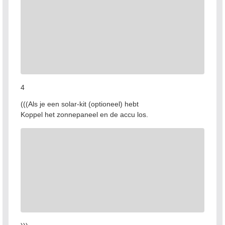
4
(((Als je een solar-kit (optioneel) hebt
Koppel het zonnepaneel en de accu los.