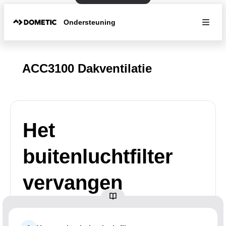
Ondersteuning
ACC3100 Dakventilatie
Het
buitenluchtfilter
vervangen