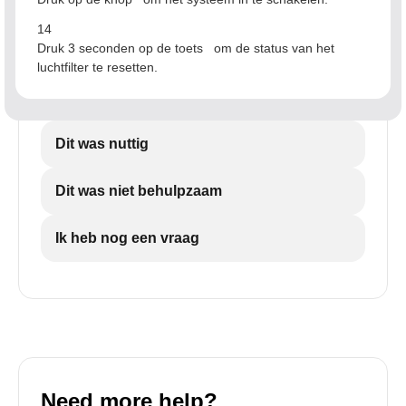
14
Druk 3 seconden op de toets
om de status van het
luchtfilter te resetten.
Dit was nuttig
Dit was niet behulpzaam
Ik heb nog een vraag
Need more help?