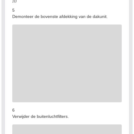
)))
5
Demonteer de bovenste afdekking van de dakunit.
6
Verwijder de buitenluchtfilters.