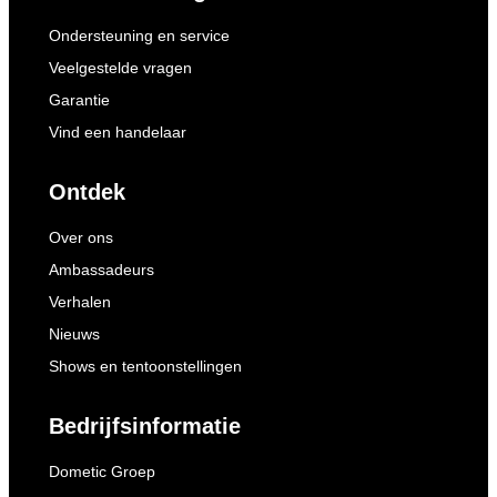
Ondersteuning en service
Veelgestelde vragen
Garantie
Vind een handelaar
Ontdek
Over ons
Ambassadeurs
Verhalen
Nieuws
Shows en tentoonstellingen
Bedrijfsinformatie
Dometic Groep