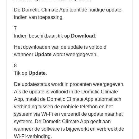
De Dometic Climate App toont de huidige update,
indien van toepassing.
7
Indien beschikbaar, tik op
Download
.
Het downloaden van de update is voltooid
wanneer
Update
wordt weergegeven.
8
Tik op
Update
.
De updatestatus wordt in procenten weergegeven.
Als de update is voltooid in de Dometic Climate
App, maakt de Dometic Climate App automatisch
verbinding tussen de mobiele telefoon en het
systeem via Wi-Fi en verzendt de update naar het
systeem. De Dometic Climate App geeft aan
wanneer de software is bijgewerkt en verbreekt de
Wi-Fi-verbinding.