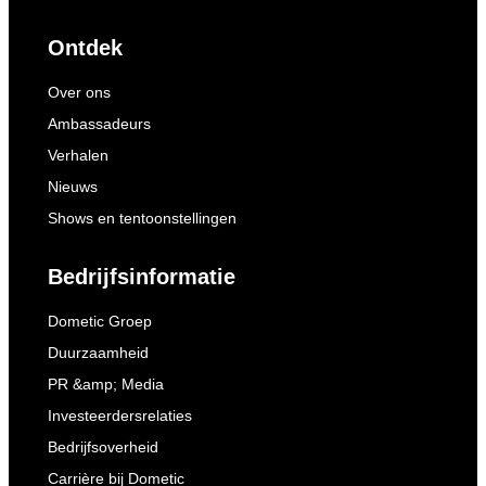
Ontdek
Over ons
Ambassadeurs
Verhalen
Nieuws
Shows en tentoonstellingen
Bedrijfsinformatie
Dometic Groep
Duurzaamheid
PR &amp; Media
Investeerdersrelaties
Bedrijfsoverheid
Carrière bij Dometic