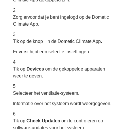
2
Zorg ervoor dat je bent ingelogd op de Dometic
Climate App.
3
Tik op de knop
in de Dometic Climate App.
Er verschijnt een selectie instellingen.
4
Tik op
Devices
om de gekoppelde apparaten
weer te geven.
5
Selecteer het ventilatie-systeem.
Informatie over het systeem wordt weergegeven.
6
Tik op
Check Updates
om te controleren op
software-updates voor het systeem.