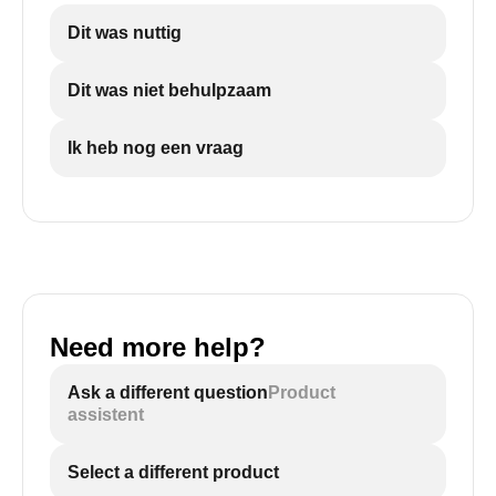
Dit was nuttig
Dit was niet behulpzaam
Ik heb nog een vraag
Need more help?
Ask a different question
Product
assistent
Select a different product