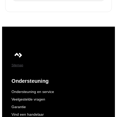
Sitemap
Ondersteuning
Ondersteuning en service
Veelgestelde vragen
Garantie
Vind een handelaar