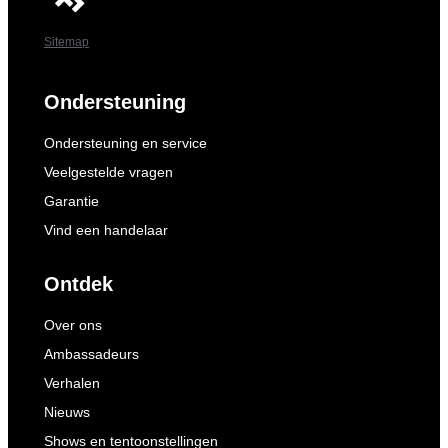
Sitemap
Ondersteuning
Ondersteuning en service
Veelgestelde vragen
Garantie
Vind een handelaar
Ontdek
Over ons
Ambassadeurs
Verhalen
Nieuws
Shows en tentoonstellingen