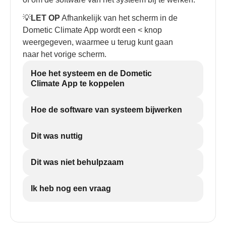
💡
LET OP
Afhankelijk van het scherm in de
Dometic Climate App wordt een < knop
weergegeven, waarmee u terug kunt gaan
naar het vorige scherm.
Hoe het systeem en de Dometic
Climate App te koppelen
Hoe de software van systeem bijwerken
Dit was nuttig
Dit was niet behulpzaam
Ik heb nog een vraag