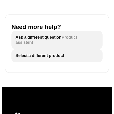
Need more help?
Ask a different question
Product
assistent
Select a different product