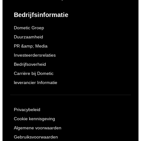
Bedrijfsinformatie
Dometic Groep
Duurzaamheid
PR &amp; Media
Investeerdersrelaties
Bedrijfsoverheid
Carrière bij Dometic
leverancier Informatie
Privacybeleid
Cookie kennisgeving
Algemene voorwaarden
Gebruiksvoorwaarden