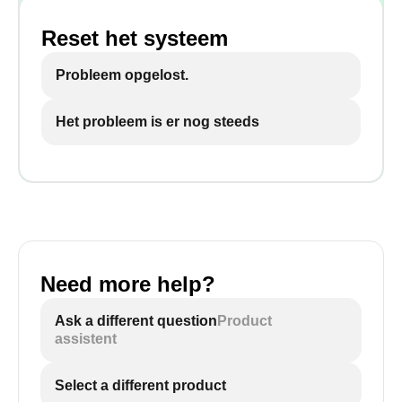
Reset het systeem
Probleem opgelost.
Het probleem is er nog steeds
Need more help?
Ask a different question
Product
assistent
Select a different product