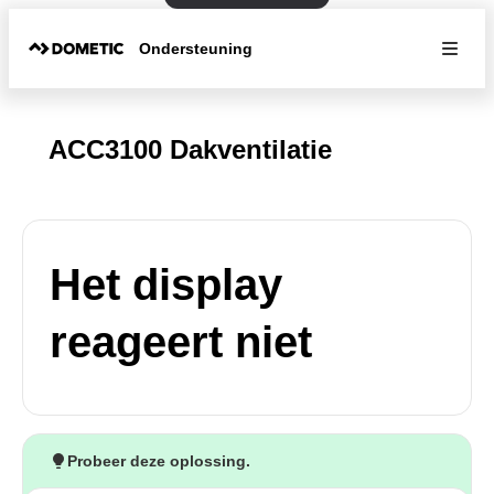
Ondersteuning
ACC3100 Dakventilatie
Het display
reageert niet
Probeer deze oplossing.