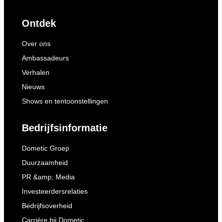
Ontdek
Over ons
Ambassadeurs
Verhalen
Nieuws
Shows en tentoonstellingen
Bedrijfsinformatie
Dometic Groep
Duurzaamheid
PR &amp; Media
Investeerdersrelaties
Bedrijfsoverheid
Carrière bij Dometic