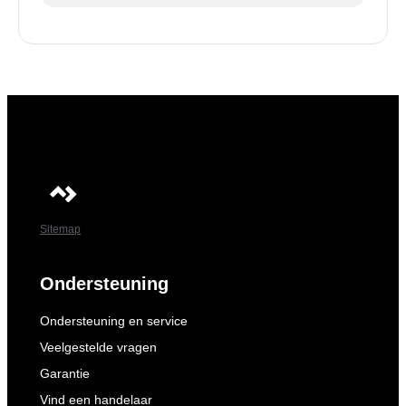
Sitemap
Ondersteuning
Ondersteuning en service
Veelgestelde vragen
Garantie
Vind een handelaar