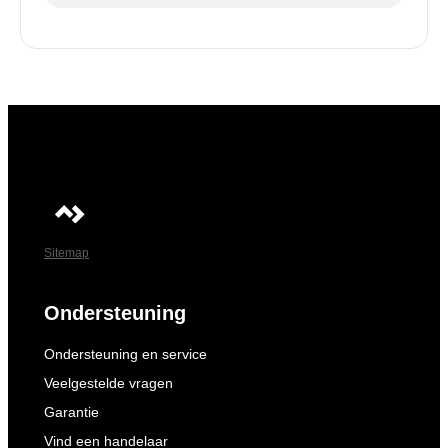
Sitemap
Ondersteuning
Ondersteuning en service
Veelgestelde vragen
Garantie
Vind een handelaar