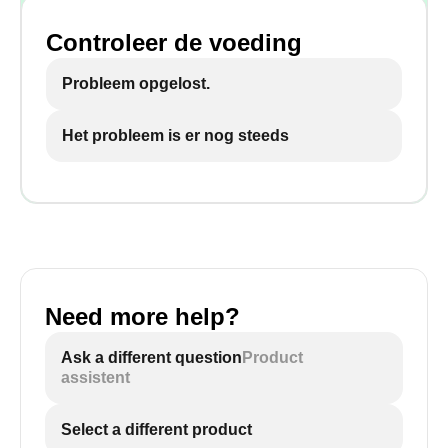
Controleer de voeding
Probleem opgelost.
Het probleem is er nog steeds
Need more help?
Ask a different question
Product
assistent
Select a different product