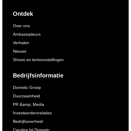
Ontdek
Over ons
Ambassadeurs
Verhalen
Nieuws
Shows en tentoonstellingen
Bedrijfsinformatie
Dometic Groep
Duurzaamheid
PR &amp; Media
Investeerdersrelaties
Bedrijfsoverheid
Carrière bij Dometic