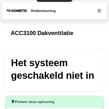
Ondersteuning
ACC3100 Dakventilatie
Het systeem
geschakeld niet in
Probeer deze oplossing.