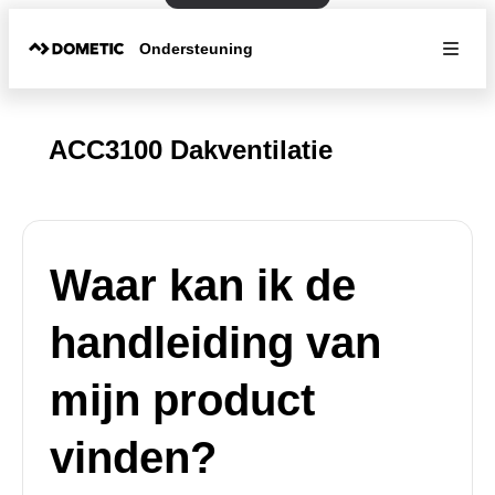
Ondersteuning
ACC3100 Dakventilatie
Waar kan ik de
handleiding van
mijn product
vinden?