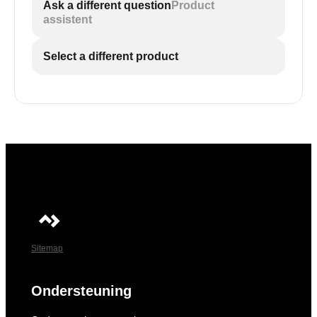
Ask a different question
Product
assistent
Select a different product
Sitemap
Ondersteuning