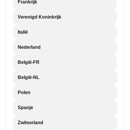
Frankrijk
Verenigd Koninkrijk
Italië
Nederland
België-FR
België-NL
Polen
Spanje
Zwitserland