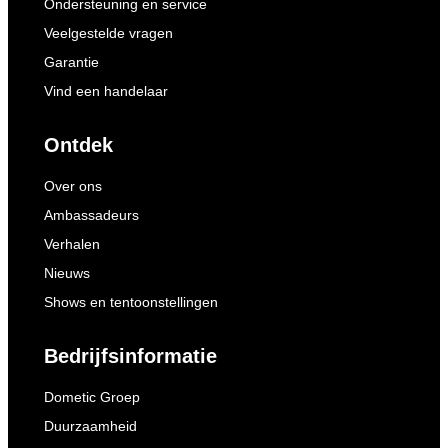
Ondersteuning en service
Veelgestelde vragen
Garantie
Vind een handelaar
Ontdek
Over ons
Ambassadeurs
Verhalen
Nieuws
Shows en tentoonstellingen
Bedrijfsinformatie
Dometic Groep
Duurzaamheid