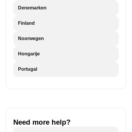
Denemarken
Finland
Noorwegen
Hongarije
Portugal
Need more help?