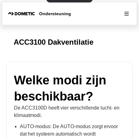
Ondersteuning
ACC3100 Dakventilatie
Welke modi zijn
beschikbaar?
De ACC3100D heeft vier verschillende lucht- en
klimaatmodi.
AUTO-modus: De AUTO-modus zorgt ervoor
dat het systeem automatisch wordt