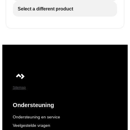
Select a different product
Sitemap
Ondersteuning
Ondersteuning en service
Veelgestelde vragen