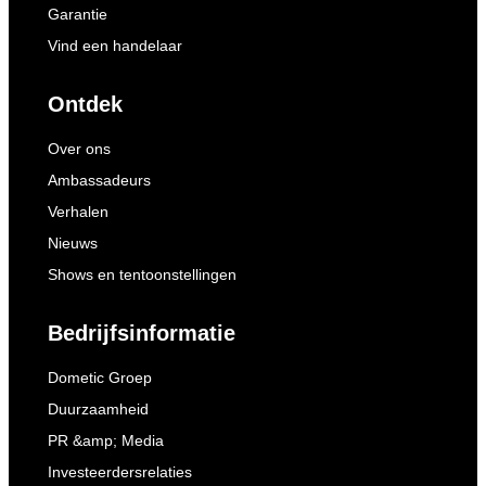
Garantie
Vind een handelaar
Ontdek
Over ons
Ambassadeurs
Verhalen
Nieuws
Shows en tentoonstellingen
Bedrijfsinformatie
Dometic Groep
Duurzaamheid
PR &amp; Media
Investeerdersrelaties