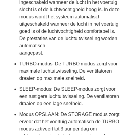
ingeschakeld wanneer de lucht in het voertuig
slecht is of de luchtvochtigheid hoog is. In deze
modus wordt het systeem automatisch
uitgeschakeld wanneer de lucht in het voertuig
goed is of de luchtvochtigheid comfortabel is.
De prestaties van de luchtuitwisseling worden
automatisch
aangepast.
TURBO-modus: De TURBO modus zorgt voor
maximale luchtuitwisseling. De ventilatoren
draaien op maximale snelheid.
SLEEP-modus: De SLEEP-modus zorgt voor
een rustigere luchtuitwisseling. De ventilatoren
draaien op een lage snelheid.
Modus OPSLAAN: De STORAGE modus zorgt
ervoor dat het voertuig automatisch de TURBO
modus activeert tot 3 uur per dag om