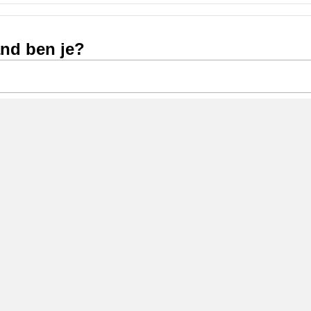
and ben je?