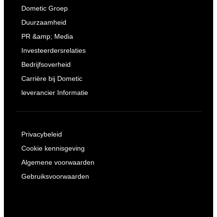
Dometic Groep
Duurzaamheid
PR &amp; Media
Investeerdersrelaties
Bedrijfsoverheid
Carrière bij Dometic
leverancier Informatie
Privacybeleid
Cookie kennisgeving
Algemene voorwaarden
Gebruiksvoorwaarden