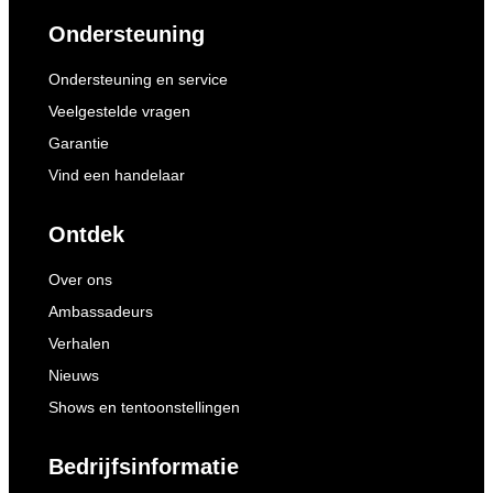
Ondersteuning
Ondersteuning en service
Veelgestelde vragen
Garantie
Vind een handelaar
Ontdek
Over ons
Ambassadeurs
Verhalen
Nieuws
Shows en tentoonstellingen
Bedrijfsinformatie