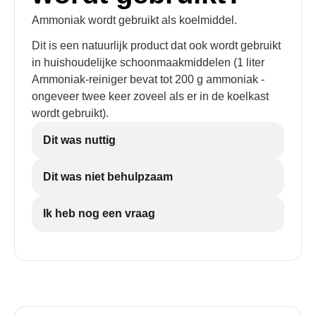
Ammoniak wordt gebruikt als koelmiddel.
Dit is een natuurlijk product dat ook wordt gebruikt
in huishoudelijke schoonmaakmiddelen (1 liter
Ammoniak-reiniger bevat tot 200 g ammoniak -
ongeveer twee keer zoveel als er in de koelkast
wordt gebruikt).
Dit was nuttig
Dit was niet behulpzaam
Ik heb nog een vraag