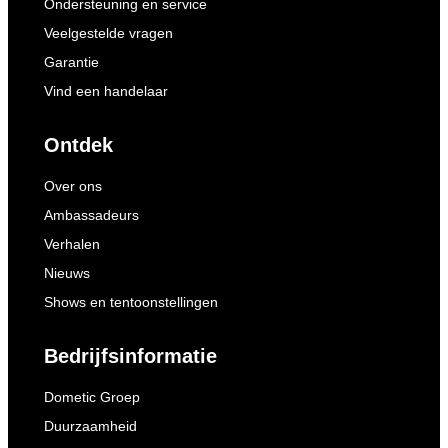
Ondersteuning en service
Veelgestelde vragen
Garantie
Vind een handelaar
Ontdek
Over ons
Ambassadeurs
Verhalen
Nieuws
Shows en tentoonstellingen
Bedrijfsinformatie
Dometic Groep
Duurzaamheid