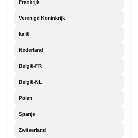
Frankrijk
Verenigd Koninkrijk
Italië
Nederland
België-FR
België-NL
Polen
Spanje
Zwitserland