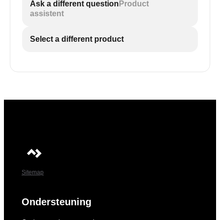
Ask a different question
Product
assistent
Select a different product
Sitemap
Ondersteuning