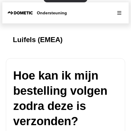
Ondersteuning
Luifels (EMEA)
Hoe kan ik mijn
bestelling volgen
zodra deze is
verzonden?