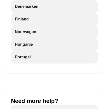
Denemarken
Finland
Noorwegen
Hongarije
Portugal
Need more help?