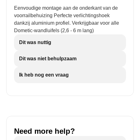
Eenvoudige montage aan de onderkant van de
voorrailbehuizing Perfecte verlichtingshoek
dankzij aluminium profiel. Verkrijgbaar voor alle
Dometic-wandluifels (2,6 - 6 m lang)
Dit was nuttig
Dit was niet behulpzaam
Ik heb nog een vraag
Need more help?