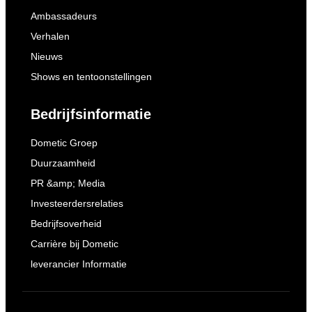
Ambassadeurs
Verhalen
Nieuws
Shows en tentoonstellingen
Bedrijfsinformatie
Dometic Groep
Duurzaamheid
PR &amp; Media
Investeerdersrelaties
Bedrijfsoverheid
Carrière bij Dometic
leverancier Informatie