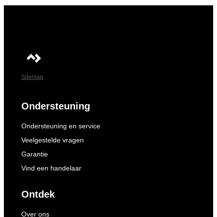
Sitemap
Ondersteuning
Ondersteuning en service
Veelgestelde vragen
Garantie
Vind een handelaar
Ontdek
Over ons