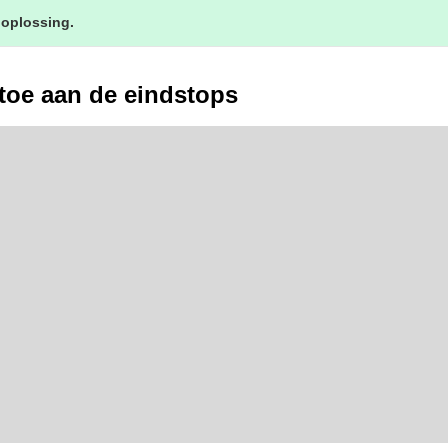
 oplossing.
 toe aan de eindstops