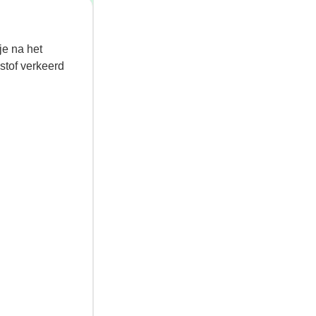
je na het
stof verkeerd