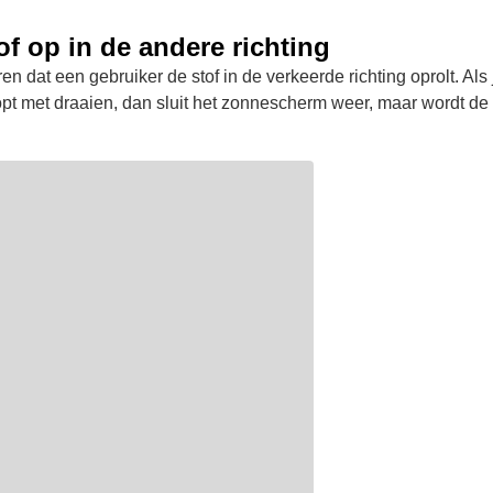
of op in de andere richting
n dat een gebruiker de stof in de verkeerde richting oprolt. Als 
opt met draaien, dan sluit het zonnescherm weer, maar wordt de 