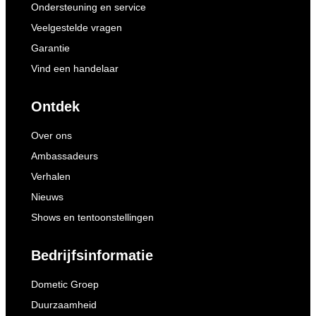
Ondersteuning en service
Veelgestelde vragen
Garantie
Vind een handelaar
Ontdek
Over ons
Ambassadeurs
Verhalen
Nieuws
Shows en tentoonstellingen
Bedrijfsinformatie
Dometic Groep
Duurzaamheid