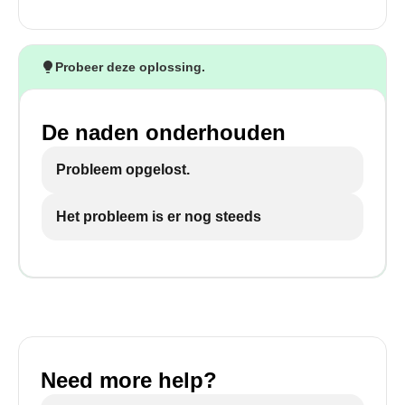
Probeer deze oplossing.
De naden onderhouden
Probleem opgelost.
Het probleem is er nog steeds
Need more help?