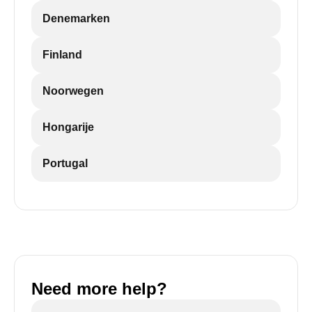
Denemarken
Finland
Noorwegen
Hongarije
Portugal
Need more help?