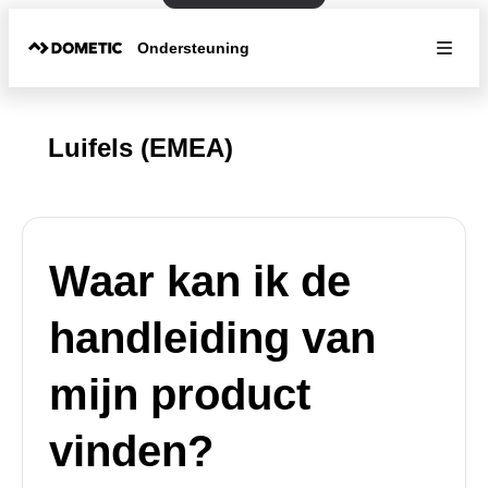
Ondersteuning
Luifels (EMEA)
Waar kan ik de
handleiding van
mijn product
vinden?