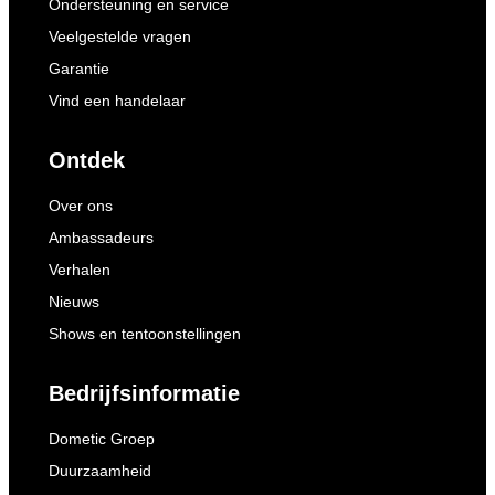
Ondersteuning en service
Veelgestelde vragen
Garantie
Vind een handelaar
Ontdek
Over ons
Ambassadeurs
Verhalen
Nieuws
Shows en tentoonstellingen
Bedrijfsinformatie
Dometic Groep
Duurzaamheid