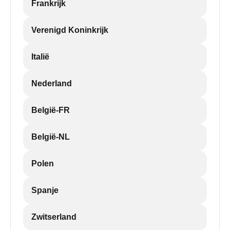
Frankrijk
Verenigd Koninkrijk
Italië
Nederland
België-FR
België-NL
Polen
Spanje
Zwitserland