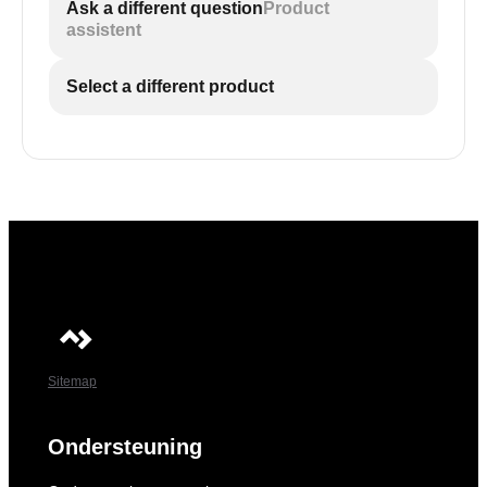
Ask a different question
Product
assistent
Select a different product
Sitemap
Ondersteuning