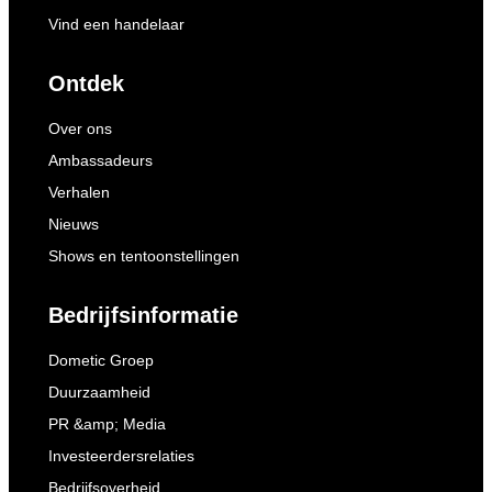
Vind een handelaar
Ontdek
Over ons
Ambassadeurs
Verhalen
Nieuws
Shows en tentoonstellingen
Bedrijfsinformatie
Dometic Groep
Duurzaamheid
PR &amp; Media
Investeerdersrelaties
Bedrijfsoverheid