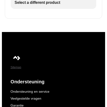
Select a different product
Sitemap
Ondersteuning
Ondersteuning en service
Veelgestelde vragen
Garantie