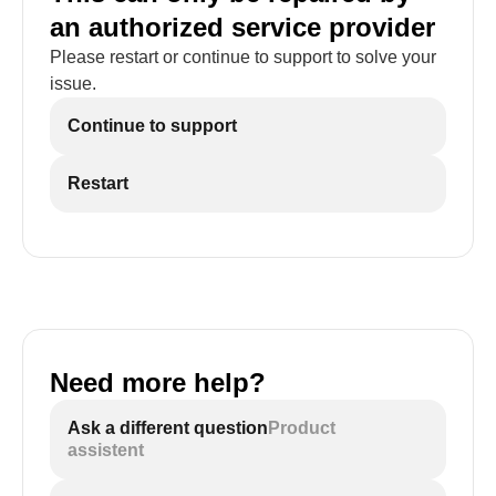
an authorized service provider
Please restart or continue to support to solve your
issue.
Continue to support
Restart
Need more help?
Ask a different question
Product
assistent