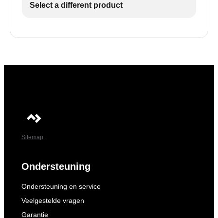
Select a different product
Sitemap
Ondersteuning
Ondersteuning en service
Veelgestelde vragen
Garantie