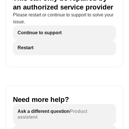
an authorized service provider
Please restart or continue to support to solve your
issue.
Continue to support
Restart
Need more help?
Ask a different question
Product
assistent