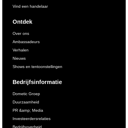
Vind een handelaar
Ontdek
Over ons
Ambassadeurs
Verhalen
Nieuws
Shows en tentoonstellingen
Bedrijfsinformatie
Dometic Groep
Duurzaamheid
PR &amp; Media
Investeerdersrelaties
Bedrijfsoverheid