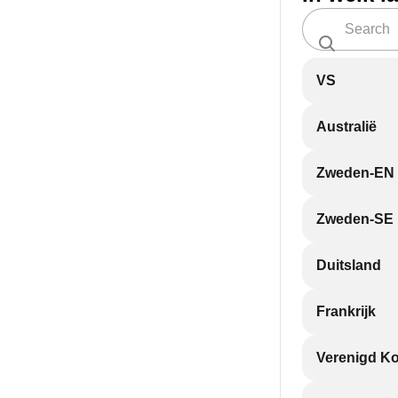
VS
Australië
Zweden-EN
Zweden-SE
Duitsland
Frankrijk
Verenigd Ko