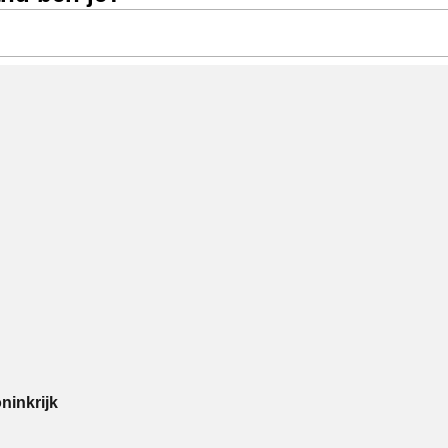
ninkrijk