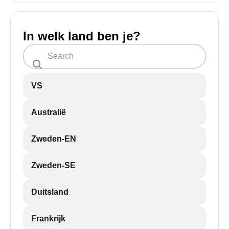
In welk land ben je?
VS
Australië
Zweden-EN
Zweden-SE
Duitsland
Frankrijk