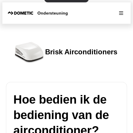
Ondersteuning
Brisk Airconditioners
Hoe bedien ik de
bediening van de
airconditioner?