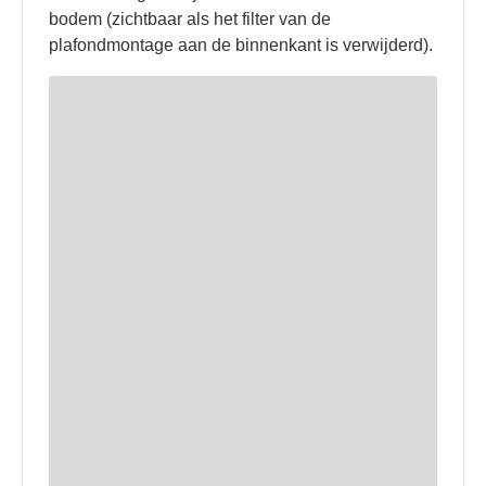
bodem (zichtbaar als het filter van de
plafondmontage aan de binnenkant is verwijderd).