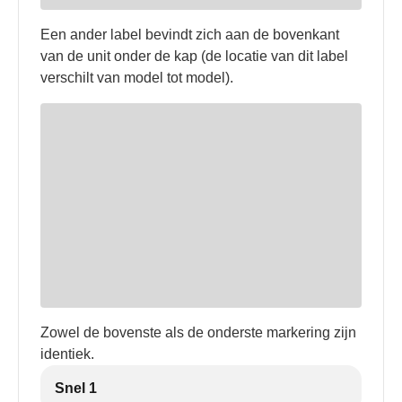
Een ander label bevindt zich aan de bovenkant
van de unit onder de kap (de locatie van dit label
verschilt van model tot model).
Zowel de bovenste als de onderste markering zijn
identiek.
Snel 1