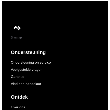
Sitemap
Ondersteuning
Ondersteuning en service
Veelgestelde vragen
Garantie
Vind een handelaar
Ontdek
Over ons