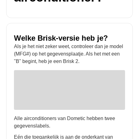
Welke Brisk-versie heb je?
Als je het niet zeker weet, controleer dan je model
(MFG#) op het gegevensplaatje. Als het met een
"B" begint, heb je een Brisk 2.
Alle airconditioners van Dometic hebben twee
gegevenslabels.
Eén die toegankelijk is aan de onderkant van