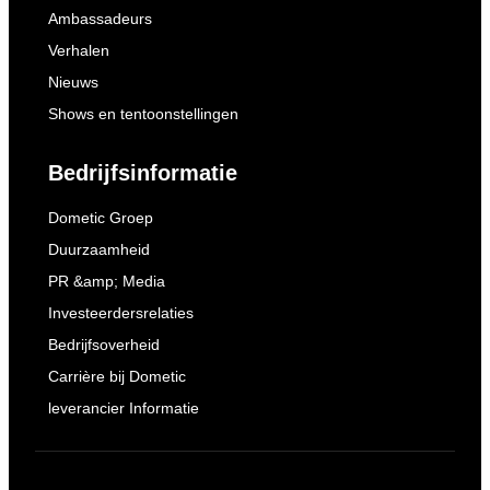
Ambassadeurs
Verhalen
Nieuws
Shows en tentoonstellingen
Bedrijfsinformatie
Dometic Groep
Duurzaamheid
PR &amp; Media
Investeerdersrelaties
Bedrijfsoverheid
Carrière bij Dometic
leverancier Informatie