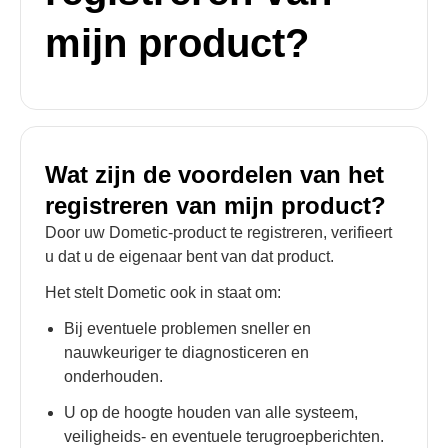
mijn product?
Wat zijn de voordelen van het
registreren van mijn product?
Door uw Dometic-product te registreren, verifieert
u dat u de eigenaar bent van dat product.
Het stelt Dometic ook in staat om:
Bij eventuele problemen sneller en
nauwkeuriger te diagnosticeren en
onderhouden.
U op de hoogte houden van alle systeem,
veiligheids- en eventuele terugroepberichten.