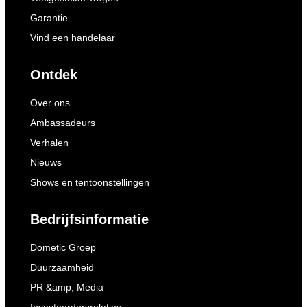
Garantie
Vind een handelaar
Ontdek
Over ons
Ambassadeurs
Verhalen
Nieuws
Shows en tentoonstellingen
Bedrijfsinformatie
Dometic Groep
Duurzaamheid
PR &amp; Media