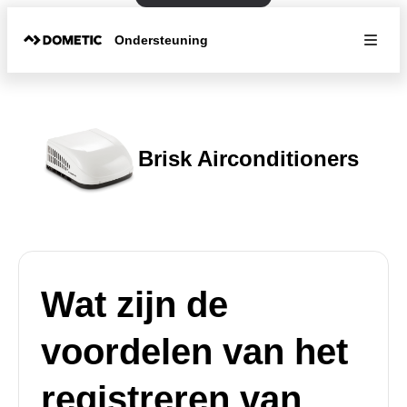
Ondersteuning
Brisk Airconditioners
Wat zijn de
voordelen van het
registreren van