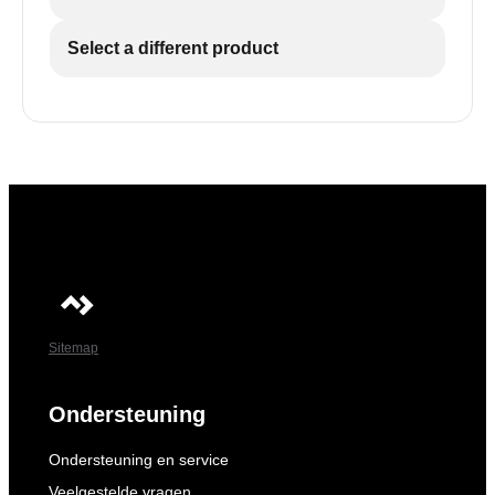
Select a different product
Sitemap
Ondersteuning
Ondersteuning en service
Veelgestelde vragen