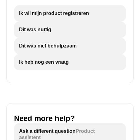
Ik wil mijn product registreren
Dit was nuttig
Dit was niet behulpzaam
Ik heb nog een vraag
Need more help?
Ask a different question
Product
assistent