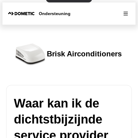
Ondersteuning
Brisk Airconditioners
Waar kan ik de
dichtstbijzijnde
service provider