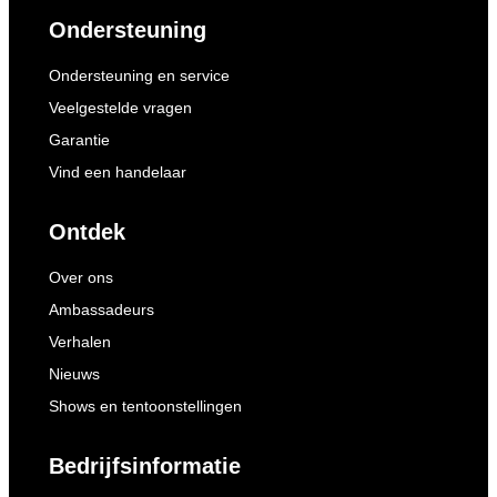
Ondersteuning
Ondersteuning en service
Veelgestelde vragen
Garantie
Vind een handelaar
Ontdek
Over ons
Ambassadeurs
Verhalen
Nieuws
Shows en tentoonstellingen
Bedrijfsinformatie