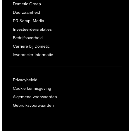
Dometic Groep
Duurzaamheid
PR &amp; Media
Investeerdersrelaties
Bedrijfsoverheid
Carrière bij Dometic
leverancier Informatie
Privacybeleid
Cookie kennisgeving
Algemene voorwaarden
Gebruiksvoorwaarden