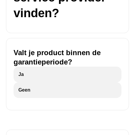
vinden?
Valt je product binnen de
garantieperiode?
Ja
Geen