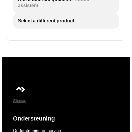
assistent
Select a different product
Sitemap
Ondersteuning
Ondersteuning en service