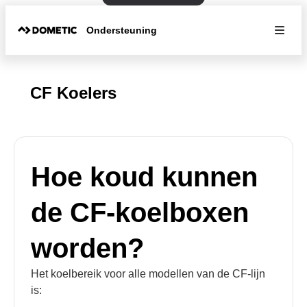
Ondersteuning
CF Koelers
Hoe koud kunnen
de CF-koelboxen
worden?
Het koelbereik voor alle modellen van de CF-lijn
is: