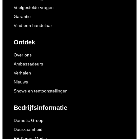
Veelgestelde vragen
Garantie
Vind een handelaar
Ontdek
Over ons
Ambassadeurs
Verhalen
Nieuws
Shows en tentoonstellingen
Bedrijfsinformatie
Dometic Groep
Duurzaamheid
PR &amp; Media