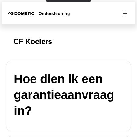
Ondersteuning
CF Koelers
Hoe dien ik een
garantieaanvraag
in?