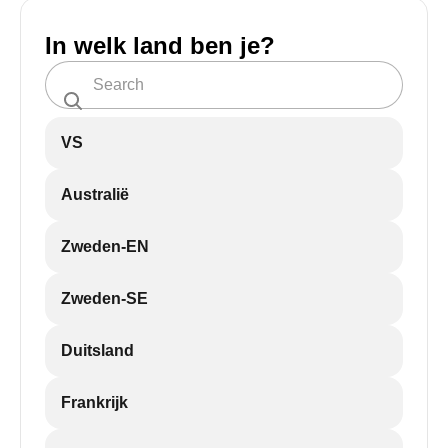
In welk land ben je?
VS
Australië
Zweden-EN
Zweden-SE
Duitsland
Frankrijk