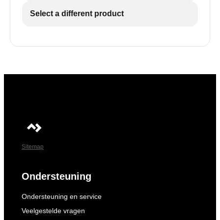
Select a different product
Sitemap
Ondersteuning
Ondersteuning en service
Veelgestelde vragen