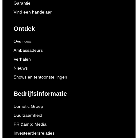
Garantie
Vind een handelaar
Ontdek
Over ons
Ambassadeurs
Verhalen
Nieuws
Shows en tentoonstellingen
Bedrijfsinformatie
Dometic Groep
Duurzaamheid
PR &amp; Media
Investeerdersrelaties