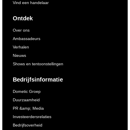
Vind een handelaar
Ontdek
Over ons
Ambassadeurs
Verhalen
Nieuws
Shows en tentoonstellingen
Bedrijfsinformatie
Dometic Groep
Duurzaamheid
PR &amp; Media
Investeerdersrelaties
Bedrijfsoverheid