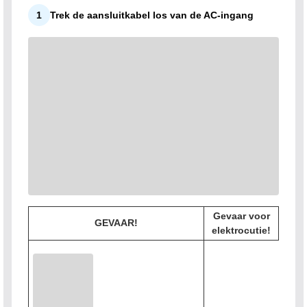
1
Trek de aansluitkabel los van de AC-ingang
Gevaar voor
GEVAAR!
elektrocutie!