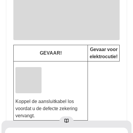
Gevaar voor
GEVAAR!
elektrocutie!
Koppel de aansluitkabel los
voordat u de defecte zekering
vervangt.