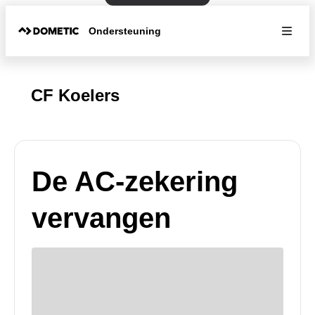
Ondersteuning
CF Koelers
De AC-zekering
vervangen