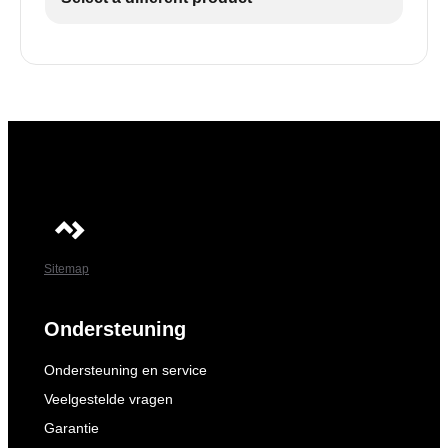
Sitemap
Ondersteuning
Ondersteuning en service
Veelgestelde vragen
Garantie