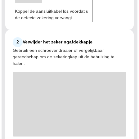
Koppel de aansluitkabel los voordat u
de defecte zekering vervangt.
2
Verwijder het zekeringafdekkapje
Gebruik een schroevendraaier of vergelijkbaar
gereedschap om de zekeringkap uit de behuizing te
halen.